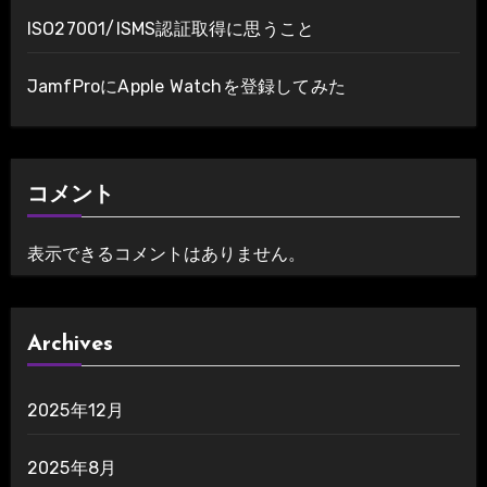
ISO27001/ISMS認証取得に思うこと
JamfProにApple Watchを登録してみた
コメント
表示できるコメントはありません。
Archives
2025年12月
2025年8月