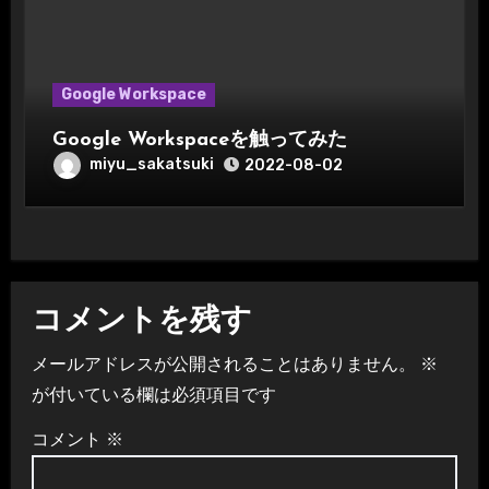
Google Workspace
Google Workspaceを触ってみた
miyu_sakatsuki
2022-08-02
コメントを残す
メールアドレスが公開されることはありません。
※
が付いている欄は必須項目です
コメント
※