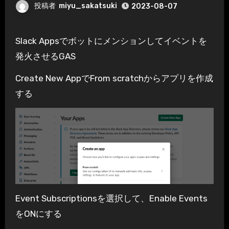
投稿者
miyu_sakatsuki
2023-08-07
Slack Appsでボットにメンションしてイベントを
発火させるGAS
Create New AppでFrom scratchからアプリを作成
する
Event Subscriptionsを選択して、Enable Events
をONにする