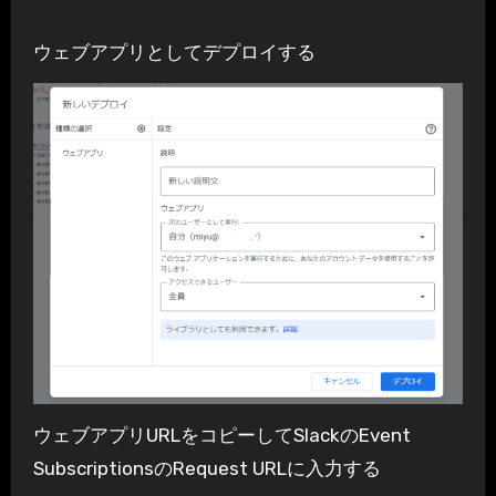
ウェブアプリとしてデプロイする
ウェブアプリURLをコピーしてSlackのEvent
SubscriptionsのRequest URLに入力する