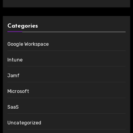
Categories
Google Workspace
Intune
Jamf
Microsoft
SaaS
Uncategorized