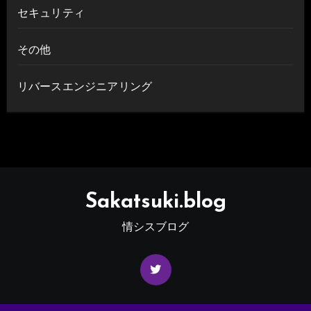
セキュリティ
その他
リバースエンジニアリング
Sakatsuki.blog
情シスブログ