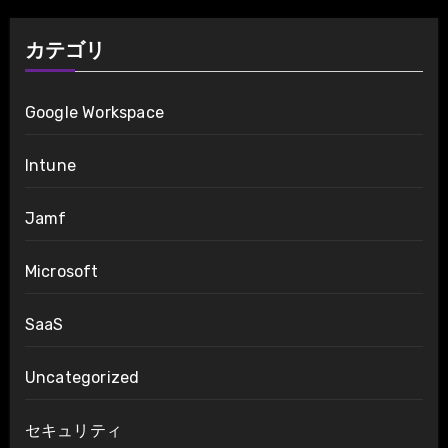
カテゴリ
Google Workspace
Intune
Jamf
Microsoft
SaaS
Uncategorized
セキュリティ