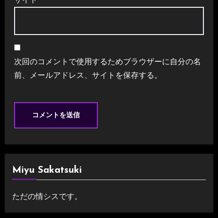
次回のコメントで使用するためブラウザーに自分の名
前、メールアドレス、サイトを保存する。
Miyu Sakatsuki
ただの情シスです。