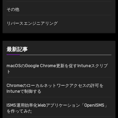
その他
リバースエンジニアリング
最新記事
macOSのGoogle Chrome更新を促すIntuneスクリプ
ト
Chromeのローカルネットワークアクセスの許可を
Intuneで制御する
ISMS運用効率化Webアプリケーション「OpenISMS」
を作ってみた