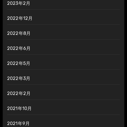
2023年2月
2022年12月
2022年8月
2022年6月
2022年5月
2022年3月
2022年2月
2021年10月
2021年9月