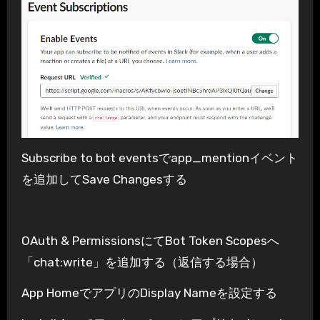
Subscribe to bot eventsでapp_mentionイベント
を追加してSave Changesする
OAuth & PermissionsにてBot Token Scopesへ
「chat:write」を追加する（返信する場合）
App HomeでアプリのDisplay Nameを設定する