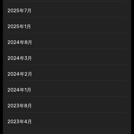
2025年7月
2025年1月
2024年8月
2024年3月
2024年2月
2024年1月
2023年8月
2023年4月