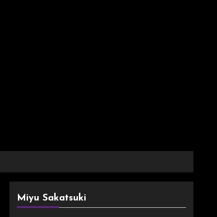
Miyu Sakatsuki