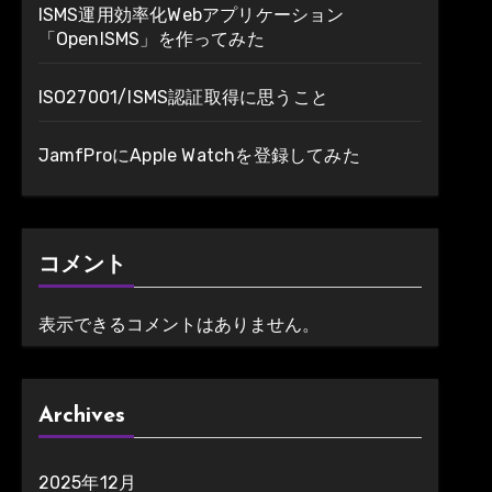
ISMS運用効率化Webアプリケーション
「OpenISMS」を作ってみた
ISO27001/ISMS認証取得に思うこと
JamfProにApple Watchを登録してみた
コメント
表示できるコメントはありません。
Archives
2025年12月