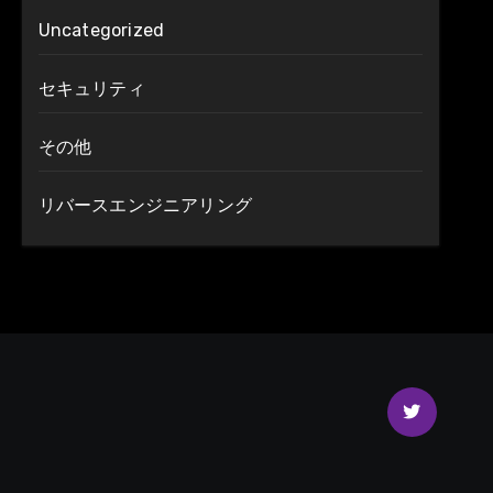
Uncategorized
セキュリティ
その他
リバースエンジニアリング